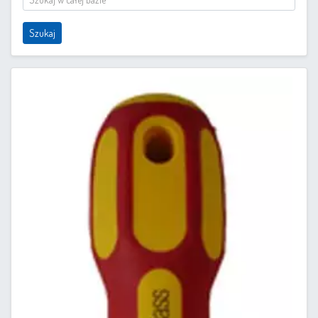
Szukaj