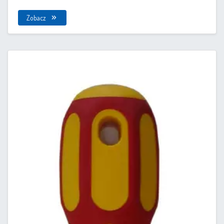
Zobacz