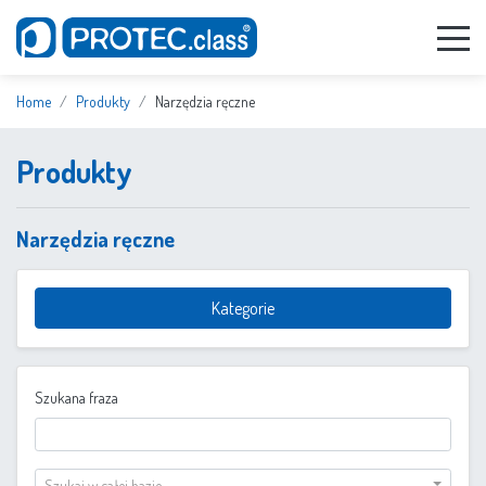
Home
Produkty
Narzędzia ręczne
Produkty
Narzędzia ręczne
Kategorie
Szukana fraza
Szukaj w całej bazie