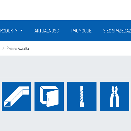
PRODUKTY
AKTUALNOŚCI
PROMOCJE
SIEĆ SPRZEDA
Źródła światła