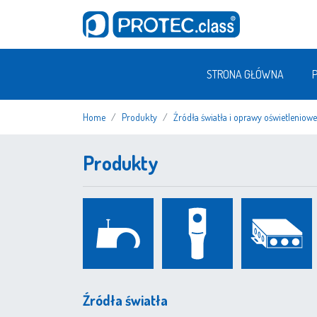
STRONA GŁÓWNA
Home
Produkty
Źródła światła i oprawy oświetleniowe
Produkty
Źródła światła