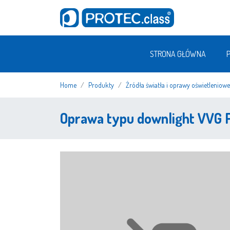
STRONA GŁÓWNA
Home
Produkty
Źródła światła i oprawy oświetleniowe
Oprawa typu downlight VVG