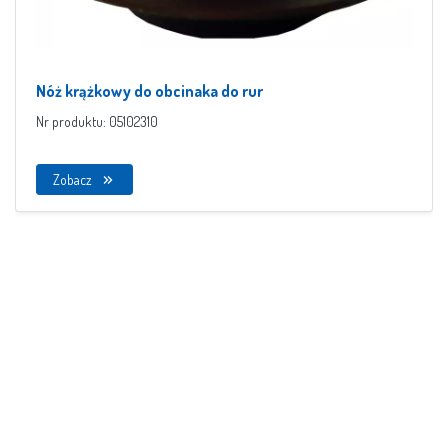
Nóż krążkowy do obcinaka do rur
Nr produktu: 05102310
Zobacz