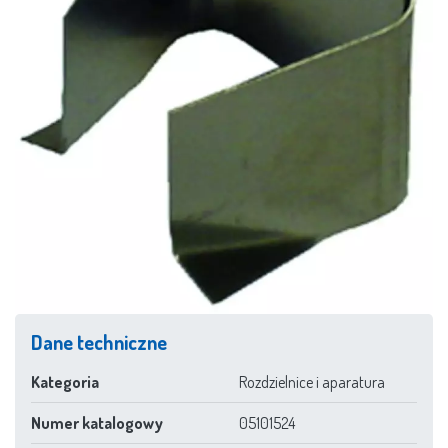
Dane techniczne
Kategoria
Rozdzielnice i aparatura
Numer katalogowy
05101524