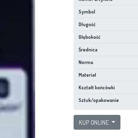
Symbol
Długość
Głębokość
Średnica
Norma
Materiał
Kształt końcówki
Sztuk/opakowanie
KUP ONLINE