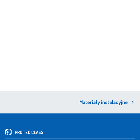
Materiały instalacyjne
PROTEC.CLASS