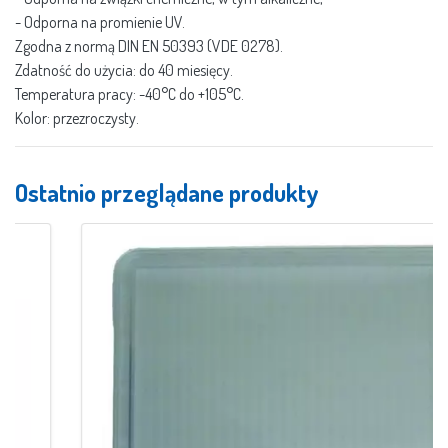
- Odporna na promienie UV.
Zgodna z normą DIN EN 50393 (VDE 0278).
Zdatność do użycia: do 40 miesięcy.
Temperatura pracy: -40°C do +105°C.
Kolor: przezroczysty.
Ostatnio przeglądane produkty