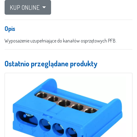
KUP ONLINE
Opis
Wyposażenie uzupełniające do kanałów osprzętowych PFB.
Ostatnio przeglądane produkty