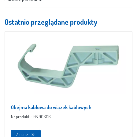
Ostatnio przeglądane produkty
Obejma kablowa do wiązek kablowych
Nr produktu: 05100606
Zobacz