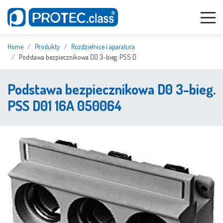
Home
Produkty
Rozdzielnice i aparatura
Podstawa bezpiecznikowa D0 3-bieg. PSS D
Podstawa bezpiecznikowa D0 3-bieg.
PSS D01 16A 050064