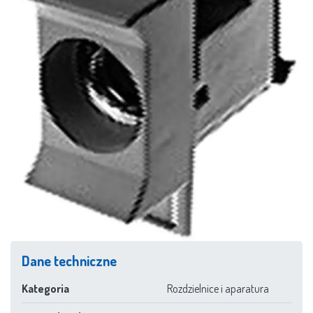
Dane techniczne
Kategoria
Rozdzielnice i aparatura