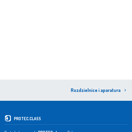
Rozdzielnice i aparatura
PROTEC.CLASS